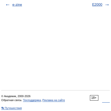
e-zine
E2000
© Академик, 2000-2026
18+
Обратная связь:
Техподдержка
,
Реклама на сайте
👣 Путешествия